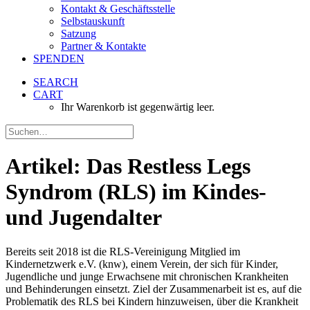
Kontakt & Geschäftsstelle
Selbstauskunft
Satzung
Partner & Kontakte
SPENDEN
SEARCH
CART
Ihr Warenkorb ist gegenwärtig leer.
Artikel: Das Restless Legs
Syndrom (RLS) im Kindes-
und Jugendalter
Bereits seit 2018 ist die RLS-Vereinigung Mitglied im
Kindernetzwerk e.V. (knw), einem Verein, der sich für Kinder,
Jugendliche und junge Erwachsene mit chronischen Krankheiten
und Behinderungen einsetzt. Ziel der Zusammenarbeit ist es, auf die
Problematik des RLS bei Kindern hinzuweisen, über die Krankheit