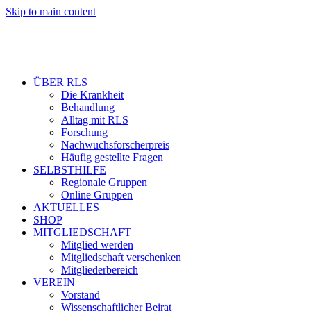
Skip to main content
ÜBER RLS
Die Krankheit
Behandlung
Alltag mit RLS
Forschung
Nachwuchsforscherpreis
Häufig gestellte Fragen
SELBSTHILFE
Regionale Gruppen
Online Gruppen
AKTUELLES
SHOP
MITGLIEDSCHAFT
Mitglied werden
Mitgliedschaft verschenken
Mitgliederbereich
VEREIN
Vorstand
Wissenschaftlicher Beirat